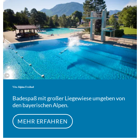
©
Vita Alpina Freibad
Badespaß mit großer Liegewiese umgeben von
den bayerischen Alpen.
MEHR ERFAHREN