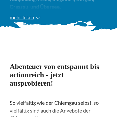
Grassau und Übersee.
mehr lesen
Abenteuer von entspannt bis
actionreich - jetzt
ausprobieren!
So vielfältig wie der Chiemgau selbst, so
vielfältig sind auch die Angebote der