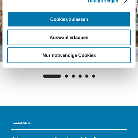
Details zeigen
Cookies zulassen
Auswahl erlauben
Nur notwendige Cookies
©
Kontaktdaten