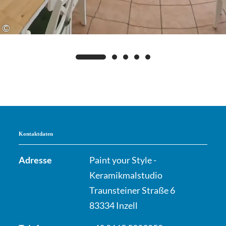
©
Kontaktdaten
Adresse
Paint your Style -
Keramikmalstudio
Traunsteiner Straße 6
83334 Inzell