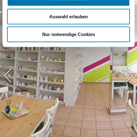
Auswahl erlauben
Nur notwendige Cookies