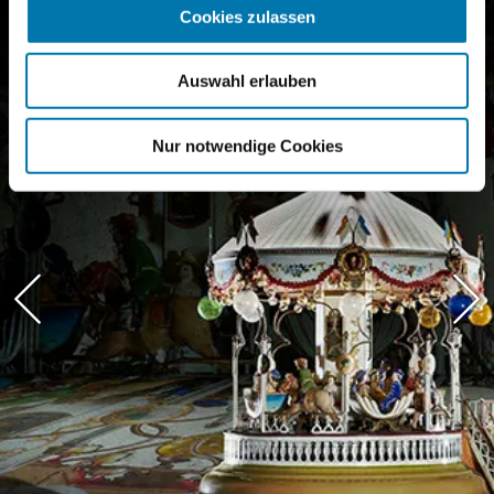
Cookies zulassen
Auswahl erlauben
Nur notwendige Cookies