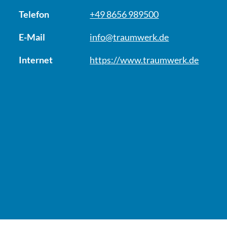
Telefon
+49 8656 989500
E-Mail
info@traumwerk.de
Internet
https://www.traumwerk.de