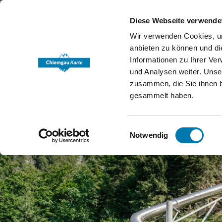
Diese Webseite verwende
Wir verwenden Cookies, um
anbieten zu können und di
Informationen zu Ihrer Ve
und Analysen weiter. Unse
zusammen, die Sie ihnen b
gesammelt haben.
Einwilligungsauswahl
Notwendig