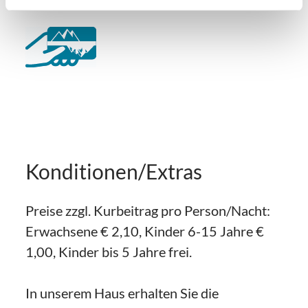
Konditionen/Extras
Preise zzgl. Kurbeitrag pro Person/Nacht:
Erwachsene € 2,10, Kinder 6-15 Jahre €
1,00, Kinder bis 5 Jahre frei.
In unserem Haus erhalten Sie die