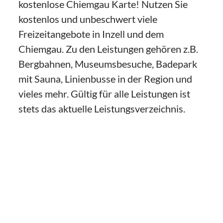
kostenlose Chiemgau Karte! Nutzen Sie
kostenlos und unbeschwert viele
Freizeitangebote in Inzell und dem
Chiemgau. Zu den Leistungen gehören z.B.
Bergbahnen, Museumsbesuche, Badepark
mit Sauna, Linienbusse in der Region und
vieles mehr. Gültig für alle Leistungen ist
stets das aktuelle Leistungsverzeichnis.