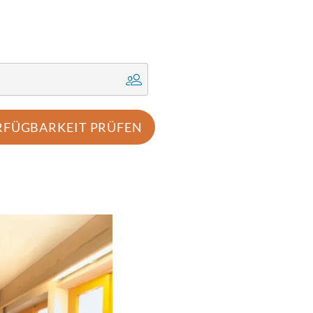
RFÜGBARKEIT PRÜFEN