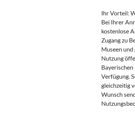
Ihr Vorteil:
Bei Ihrer Anr
kostenlose A
Zugang zu Be
Museen und g
Nutzung öffe
Bayerischen 
Verfügung. S
gleichzeitig
Wunsch sende
Nutzungsbed