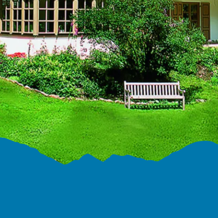
Übersee