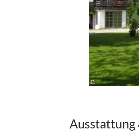
©
Ausstattung