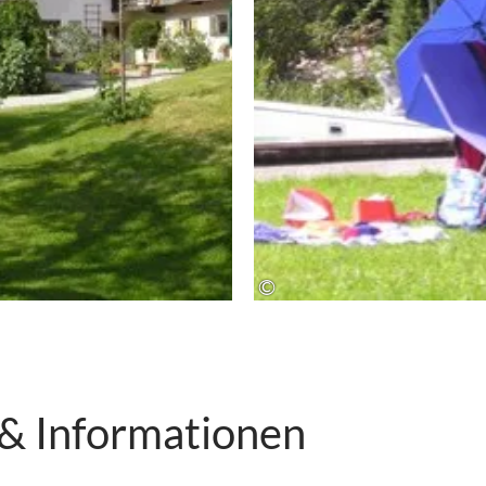
©
 & Informationen