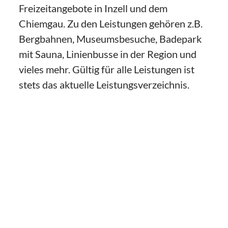
Freizeitangebote in Inzell und dem
Chiemgau. Zu den Leistungen gehören z.B.
Bergbahnen, Museumsbesuche, Badepark
mit Sauna, Linienbusse in der Region und
vieles mehr. Gültig für alle Leistungen ist
stets das aktuelle Leistungsverzeichnis.