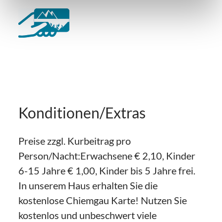
Konditionen/Extras
Preise zzgl. Kurbeitrag pro
Person/Nacht:Erwachsene € 2,10, Kinder
6-15 Jahre € 1,00, Kinder bis 5 Jahre frei.
In unserem Haus erhalten Sie die
kostenlose Chiemgau Karte! Nutzen Sie
kostenlos und unbeschwert viele