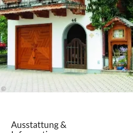
©
Ausstattung &