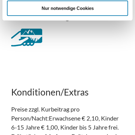
Nur notwendige Cookies
Zusatzleistungen
Konditionen/Extras
Preise zzgl. Kurbeitrag pro
Person/Nacht:Erwachsene € 2,10, Kinder
6-15 Jahre € 1,00, Kinder bis 5 Jahre frei.