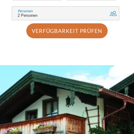
Personen
VERFÜGBARKEIT PRÜFEN