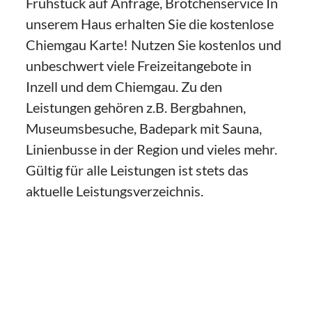
Frühstück auf Anfrage, Brötchenservice In
unserem Haus erhalten Sie die kostenlose
Chiemgau Karte! Nutzen Sie kostenlos und
unbeschwert viele Freizeitangebote in
Inzell und dem Chiemgau. Zu den
Leistungen gehören z.B. Bergbahnen,
Museumsbesuche, Badepark mit Sauna,
Linienbusse in der Region und vieles mehr.
Gültig für alle Leistungen ist stets das
aktuelle Leistungsverzeichnis.