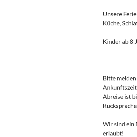
Unsere Ferie
Küche, Schla
Kinder ab 8 
Bitte melden
Ankunftszeit
Abreise ist b
Rücksprache
Wir sind ein
erlaubt!