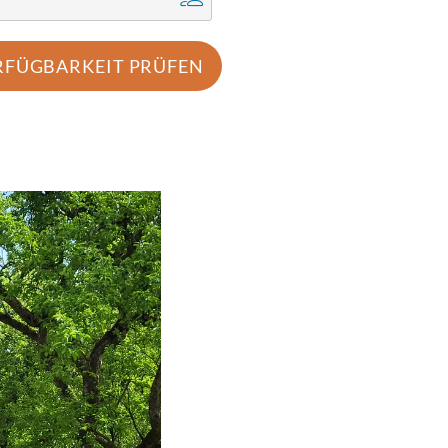
RFÜGBARKEIT PRÜFEN