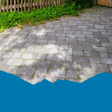
Übersee