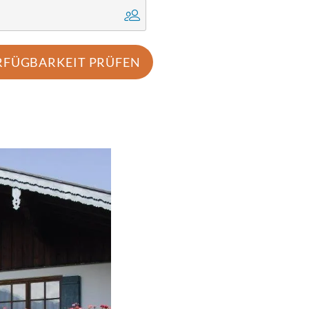
RFÜGBARKEIT PRÜFEN