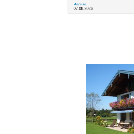
Anreise