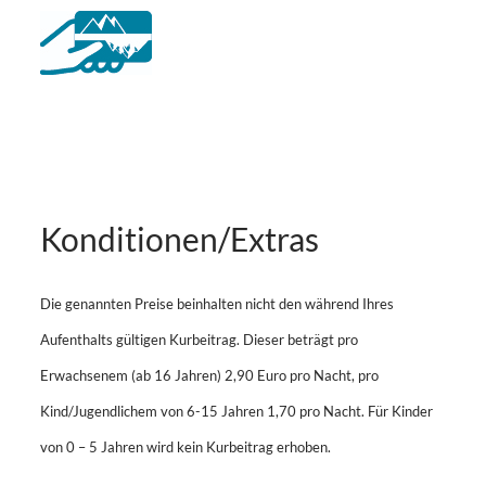
Konditionen/Extras
Die genannten Preise beinhalten nicht den während Ihres
Aufenthalts gültigen Kurbeitrag. Dieser beträgt pro
Erwachsenem (ab 16 Jahren) 2,90 Euro pro Nacht, pro
Kind/Jugendlichem von 6-15 Jahren 1,70 pro Nacht. Für Kinder
von 0 – 5 Jahren wird kein Kurbeitrag erhoben.