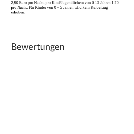
2,90 Euro pro Nacht, pro Kind/Jugendlichem von 6-15 Jahren 1,70
pro Nacht. Für Kinder von 0 – 5 Jahren wird kein Kurbeitrag
erhoben.
Bewertungen