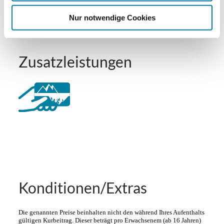
Deutsch
Englisch
Nur notwendige Cookies
Zusatzleistungen
Konditionen/Extras
Die genannten Preise beinhalten nicht den während Ihres Aufenthalts
gültigen Kurbeitrag. Dieser beträgt pro Erwachsenem (ab 16 Jahren)