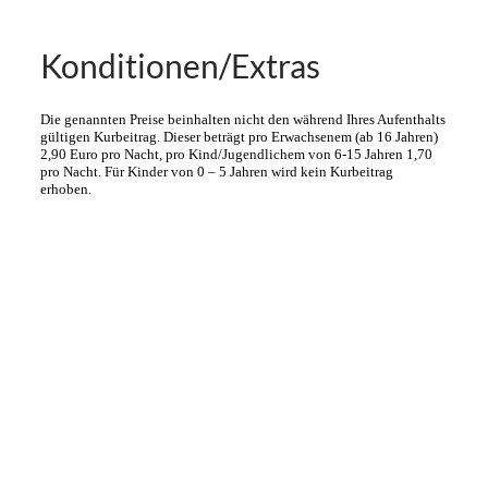
Konditionen/Extras
Die genannten Preise beinhalten nicht den während Ihres Aufenthalts
gültigen Kurbeitrag. Dieser beträgt pro Erwachsenem (ab 16 Jahren)
2,90 Euro pro Nacht, pro Kind/Jugendlichem von 6-15 Jahren 1,70
pro Nacht. Für Kinder von 0 – 5 Jahren wird kein Kurbeitrag
erhoben.