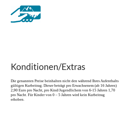
Konditionen/Extras
Die genannten Preise beinhalten nicht den während Ihres Aufenthalts
gültigen Kurbeitrag. Dieser beträgt pro Erwachsenem (ab 16 Jahren)
2,90 Euro pro Nacht, pro Kind/Jugendlichem von 6-15 Jahren 1,70
pro Nacht. Für Kinder von 0 – 5 Jahren wird kein Kurbeitrag
erhoben.