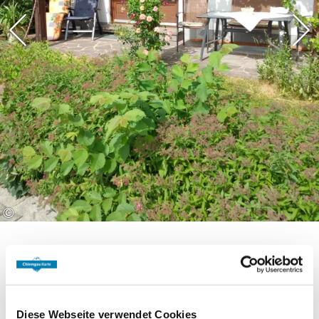
©
Diese Webseite verwendet Cookies