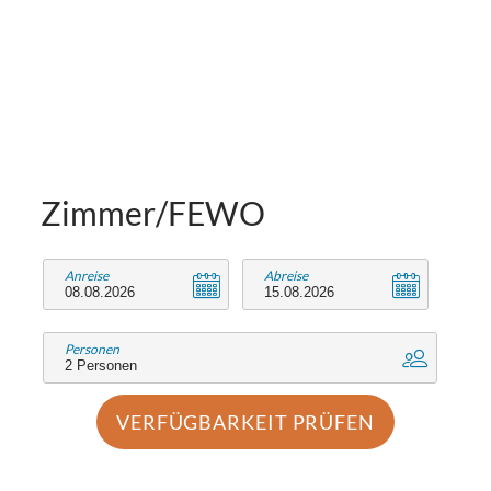
Zimmer/FEWO
Anreise
Abreise
Personen
VERFÜGBARKEIT PRÜFEN