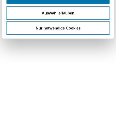
Auswahl erlauben
Nur notwendige Cookies