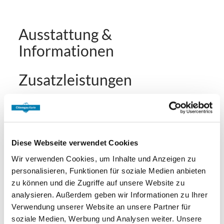
Ausstattung &
Informationen
Zusatzleistungen
Diese Webseite verwendet Cookies
Wir verwenden Cookies, um Inhalte und Anzeigen zu
personalisieren, Funktionen für soziale Medien anbieten
zu können und die Zugriffe auf unsere Website zu
analysieren. Außerdem geben wir Informationen zu Ihrer
Konditionen/Extras
Verwendung unserer Website an unsere Partner für
soziale Medien, Werbung und Analysen weiter. Unsere