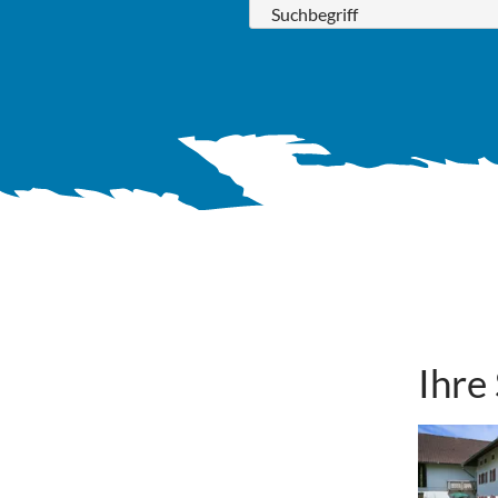
Suchbegriff
Ihre