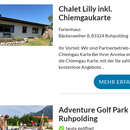
Chalet Lilly inkl.
Chiemgaukarte
Ferienhaus
Bäckerweiher 8, 83324 Ruhpolding
Ihr Vorteil: Wir sind Partnerbetrieb
Chiemgau Karte Bei Ihrer Anreise er
die Chiemgau Karte, mit der Sie zahl
kostenlose Angebote…
MEHR ERF
Adventure Golf Park
Ruhpolding
heute geöffnet