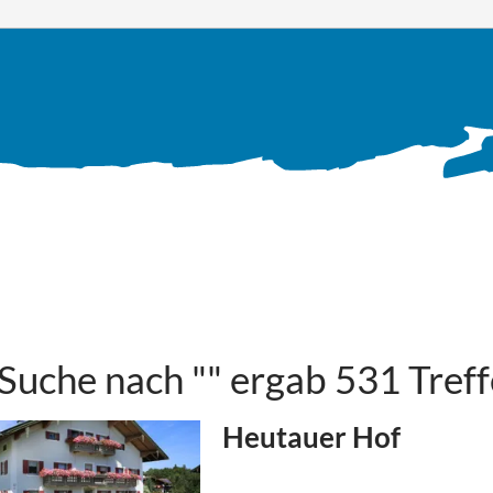
 Suche nach "" ergab 531 Treff
Heutauer Hof