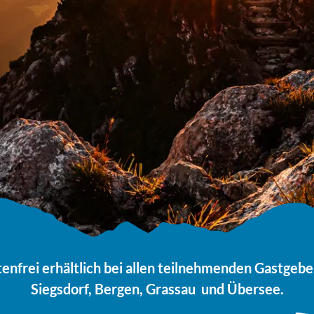
Übersee
enfrei erhältlich bei allen teilnehmenden Gastgebern
Siegsdorf, Bergen, Grassau und Übersee.