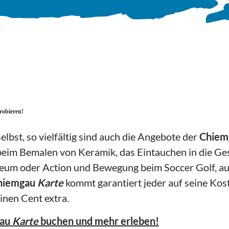
robieren!
elbst, so vielfältig sind auch die Angebote der
Chiem
eim Bemalen von Keramik, das Eintauchen in die Ge
 oder Action und Bewegung beim Soccer Golf, auf 
hiemgau
Karte
kommt garantiert jeder auf seine Kos
inen Cent extra.
gau
Karte
buchen und mehr erleben!