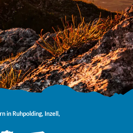
 in Ruhpolding, Inzell,