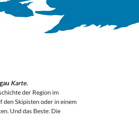
gau
Karte.
schichte der Region im
den Skipisten oder in einem
ten. Und das Beste: Die